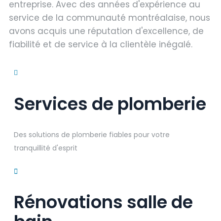
entreprise. Avec des années d'expérience au
service de la communauté montréalaise, nous
avons acquis une réputation d'excellence, de
fiabilité et de service à la clientèle inégalé.
Services de plomberie
Des solutions de plomberie fiables pour votre
tranquillité d'esprit
Rénovations salle de