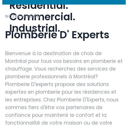
Residential.
Commercial.
NOTRE MISSION
Industrial.
Plomberie D' Experts
Bienvenue à la destination de choix de
Montréal pour tous vos besoins en plomberie et
chauffage. Vous recherchez des services de
plomberie professionnels à Montréal?
Plomberie D'experts propose des solutions
expertes en plomberie pour les résidences et
les entreprises. Chez Plomberie D'Experts, nous
sommes fiers d'être vos partenaires de
confiance pour maintenir le confort et la
fonctionnalité de votre maison ou de votre