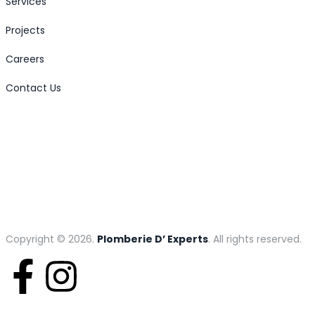
Services
Projects
Careers
Contact Us
Copyright © 2026.
Plomberie D’ Experts
. All rights reserved.