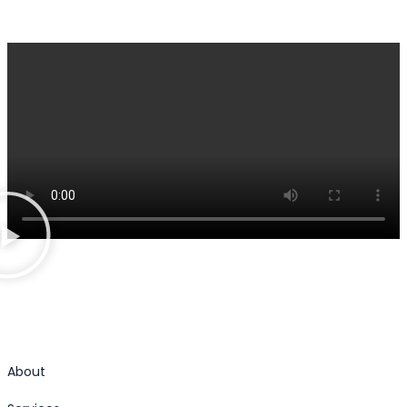
About