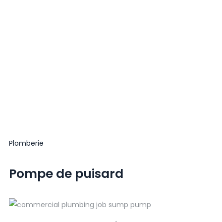
Plomberie
Pompe de puisard