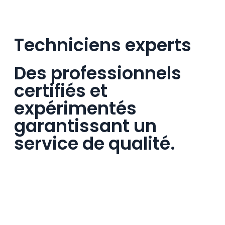
Techniciens experts
Des professionnels
certifiés et
expérimentés
garantissant un
service de qualité.