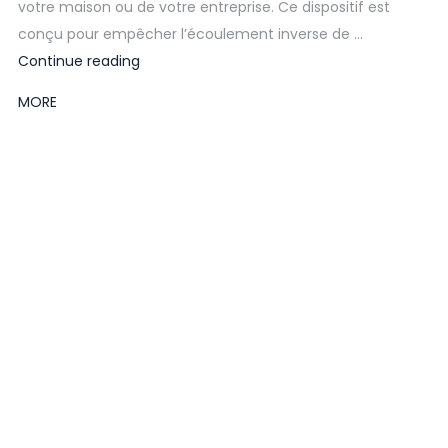
votre maison ou de votre entreprise. Ce dispositif est
conçu pour empêcher l’écoulement inverse de …
Continue reading
MORE