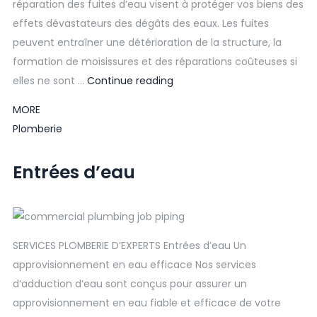
réparation des fuites d’eau visent à protéger vos biens des
effets dévastateurs des dégâts des eaux. Les fuites
peuvent entraîner une détérioration de la structure, la
formation de moisissures et des réparations coûteuses si
elles ne sont …
Continue reading
MORE
Plomberie
Entrées d’eau
SERVICES PLOMBERIE D’EXPERTS Entrées d’eau Un
approvisionnement en eau efficace Nos services
d’adduction d’eau sont conçus pour assurer un
approvisionnement en eau fiable et efficace de votre