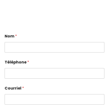
Nom
*
Téléphone
*
Courriel
*