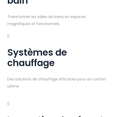
bain
Transformer les salles de bains en espaces
magnifiques et fonctionnels.
Systèmes de
chauffage
Des solutions de chauffage efficaces pour un confort
ultime