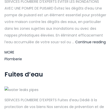
SERVICES PLOMBERIE D’EXPERTS ÉVITER LES INONDATIONS
AVEC UNE POMPE DE PUISARD Évitez les dégâts d’eau Une
pompe de puisard est un élément essentiel pour protéger
votre maison contre les dégâts des eaux, en particulier
dans les zones sujettes aux inondations ou avec des
nappes phréatiques élevées. En éliminant efficacement
l’eau accumulée de votre sous-sol ou …
Continue reading
MORE
Plomberie
Fuites d’eau
SERVICES PLOMBERIE D’EXPERTS Fuites d’eau Dédié à la
protection de vos biens Nos services de prévention et de