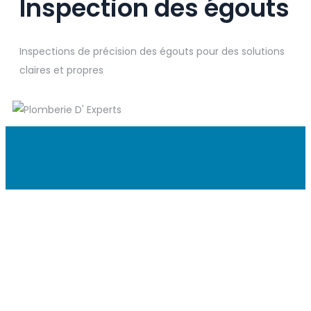
Inspection des égouts
Inspections de précision des égouts pour des solutions
claires et propres