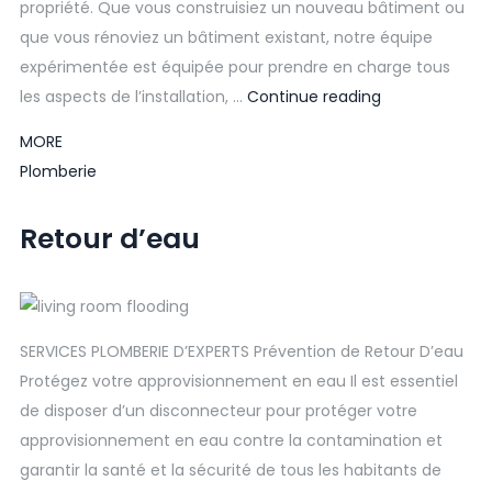
propriété. Que vous construisiez un nouveau bâtiment ou
que vous rénoviez un bâtiment existant, notre équipe
expérimentée est équipée pour prendre en charge tous
les aspects de l’installation, …
Continue reading
MORE
Plomberie
Retour d’eau
SERVICES PLOMBERIE D’EXPERTS Prévention de Retour D’eau
Protégez votre approvisionnement en eau Il est essentiel
de disposer d’un disconnecteur pour protéger votre
approvisionnement en eau contre la contamination et
garantir la santé et la sécurité de tous les habitants de