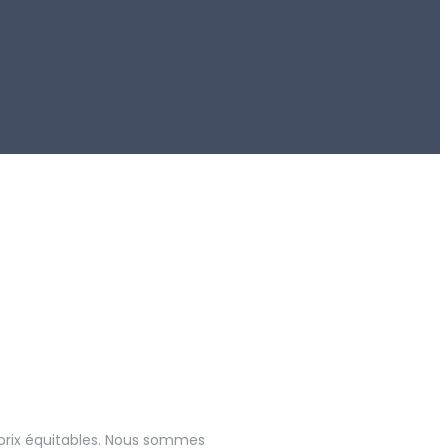
s prix équitables. Nous sommes