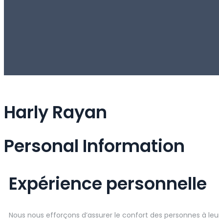
Harly Rayan
Personal Information
Expérience personnelle
Nous nous efforçons d’assurer le confort des personnes à leur 