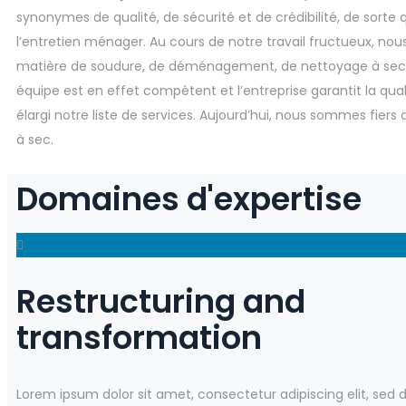
synonymes de qualité, de sécurité et de crédibilité, de sorte 
l’entretien ménager. Au cours de notre travail fructueux, nous
matière de soudure, de déménagement, de nettoyage à sec
équipe est en effet compétent et l’entreprise garantit la quali
élargi notre liste de services. Aujourd’hui, nous sommes fi
à sec.
Domaines d'expertise
Restructuring and
transformation
Lorem ipsum dolor sit amet, consectetur adipiscing elit, sed