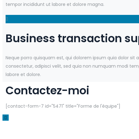
tempor incididunt ut labore et dolore magna.
Business transaction su
Neque porro quisquam est, qui dolorem ipsum quia dolor sit 
consectetur, adipisci velit, sed quia non numquam modi tem
labore et dolore.
Contactez-moi
[contact-form-7 id="5471" title="Forme de l'équipe"]