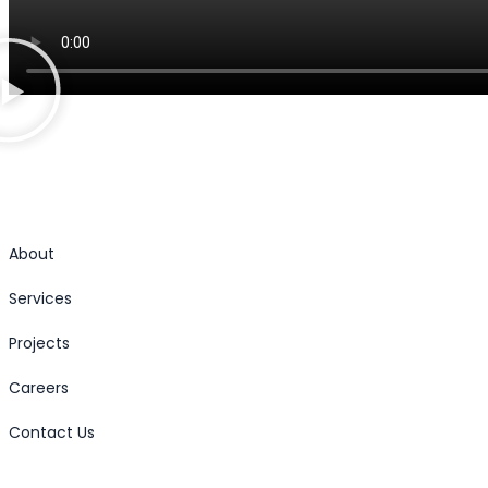
About
Services
Projects
Careers
Contact Us