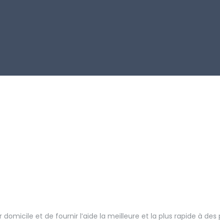
domicile et de fournir l’aide la meilleure et la plus rapide à de