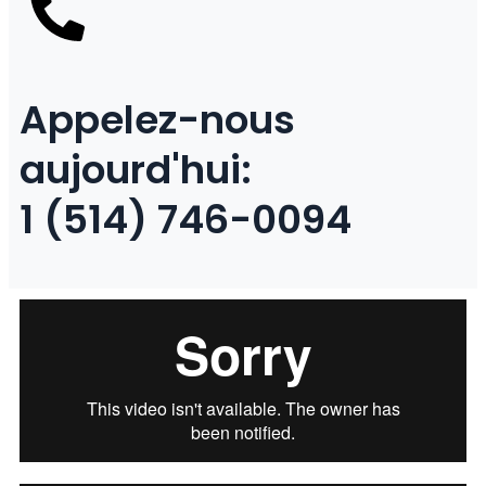
Appelez-nous
aujourd'hui:
1 (514) 746-0094