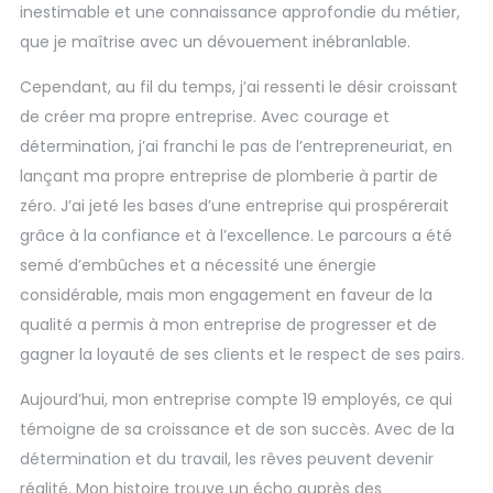
inestimable et une connaissance approfondie du métier,
que je maîtrise avec un dévouement inébranlable.
Cependant, au fil du temps, j’ai ressenti le désir croissant
de créer ma propre entreprise. Avec courage et
détermination, j’ai franchi le pas de l’entrepreneuriat, en
lançant ma propre entreprise de plomberie à partir de
zéro.
J’ai jeté les bases d’une entreprise qui prospérerait
grâce à la confiance et à l’excellence. Le parcours a été
semé d’embûches et a nécessité une énergie
considérable, mais mon engagement en faveur de la
qualité a permis à mon entreprise de progresser et de
gagner la loyauté de ses clients et le respect de ses pairs.
Aujourd’hui, mon entreprise compte 19 employés, ce qui
témoigne de sa croissance et de son succès.
Avec de la
détermination et du travail, les rêves peuvent devenir
réalité. Mon histoire trouve un écho auprès des