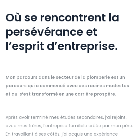
Où se rencontrent la
persévérance et
l’esprit d’entreprise.
Mon parcours dans le secteur de la plomberie est un
parcours qui a commencé avec des racines modestes
et qui s’est transformé en une carrière prospère.
Après avoir terminé mes études secondaires, j’ai rejoint,
avec mes frères, l’entreprise familiale créée par mon père.
En travaillant à ses côtés, j’ai acquis une expérience