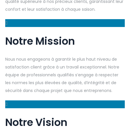
qualité supérieure à nos précieux clients, garantissant leur
confort et leur satisfaction à chaque saison.
Notre Mission
Nous nous engageons à garantir le plus haut niveau de
satisfaction client grâce à un travail exceptionnel. Notre
équipe de professionnels qualifiés s’engage à respecter
les normes les plus élevées de qualité, d’intégrité et de
sécurité dans chaque projet que nous entreprenons.
Notre Vision