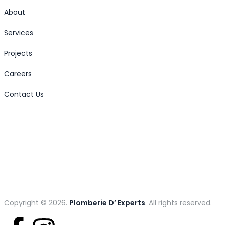
About
Services
Projects
Careers
Contact Us
Copyright © 2026.
Plomberie D’ Experts
. All rights reserved.