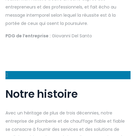
entrepreneurs et des professionnels, et fait écho au
message intemporel selon lequel la réussite est à la
portée de ceux qui osent la poursuivre.
PDG de l’entreprise :
Giovanni Del Santo
Notre histoire
Avec un héritage de plus de trois décennies, notre
entreprise de plomberie et de chauffage fiable et fiable
se consacre à fournir des services et des solutions de