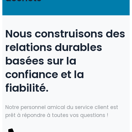
Nous construisons des
relations durables
basées sur la
confiance et la
fiabilité.
Notre personnel amical du service client est
prêt à répondre à toutes vos questions !