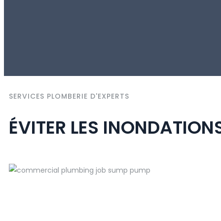
SERVICES PLOMBERIE D'EXPERTS
ÉVITER LES INONDATION