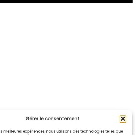
Gérer le consentement
 les meilleures expériences, nous utilisons des technologies telles que