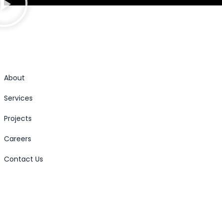
About
Services
Projects
Careers
Contact Us