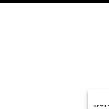
Pour offrir