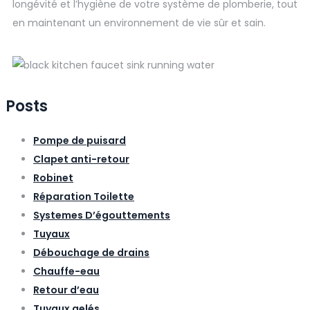
longévité et l’hygiène de votre système de plomberie, tout
en maintenant un environnement de vie sûr et sain.
Posts
Pompe de puisard
Clapet anti-retour
Robinet
Réparation Toilette
Systemes D’égouttements
Tuyaux
Débouchage de drains
Chauffe-eau
Retour d’eau
Tuyaux gelés