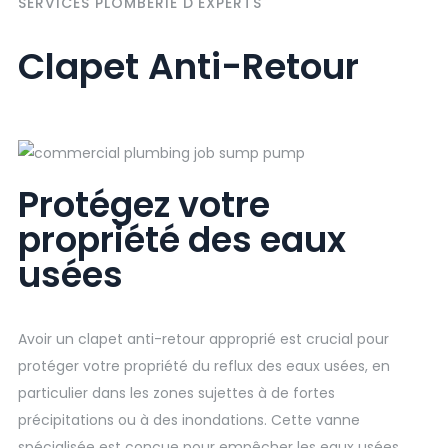
SERVICES PLOMBERIE D'EXPERTS
Clapet Anti-Retour
Protégez votre
propriété des eaux
usées
Avoir un clapet anti-retour approprié est crucial pour
protéger votre propriété du reflux des eaux usées, en
particulier dans les zones sujettes à de fortes
précipitations ou à des inondations. Cette vanne
spécialisée est conçue pour empêcher les eaux usées