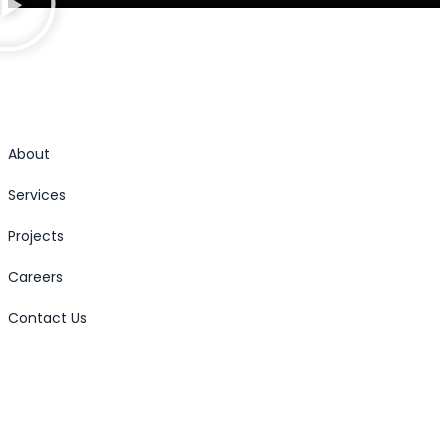
About
Services
Projects
Careers
Contact Us