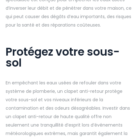
d’inverser leur débit et de pénétrer dans votre maison, ce
qui peut causer des dégâts d’eau importants, des risques
pour la santé et des réparations coûteuses.
Protégez votre sous-
sol
En empêchant les eaux usées de refouler dans votre
système de plomberie, un clapet anti-retour protège
votre sous-sol et vos niveaux inférieurs de la
contamination et des odeurs désagréables. Investir dans
un clapet anti-retour de haute qualité offre non
seulement une tranquillité d’esprit lors d’événements
météorologiques extrêmes, mais garantit également la